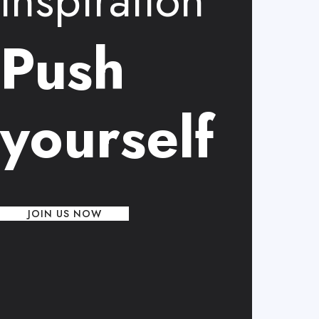
Inspiration
Push
yourself
JOIN US NOW